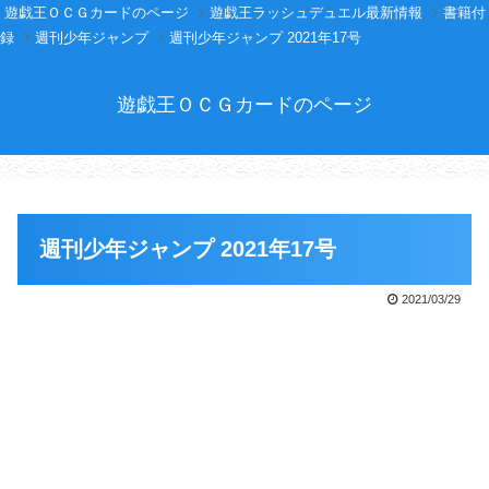
遊戯王ＯＣＧカードのページ
遊戯王ラッシュデュエル最新情報
書籍付
録
週刊少年ジャンプ
週刊少年ジャンプ 2021年17号
遊戯王ＯＣＧカードのページ
週刊少年ジャンプ 2021年17号
2021/03/29