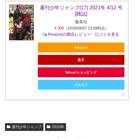
週刊少年ジャンプ(17) 2021年 4/12 号
[雑誌]
集英社
￥306
（2026/08/07 22:08時点）
Amazonの商品レビュー・口コミを見る
Amazon
楽天
Yahoo!ショッピング
メルカリ
週刊少年ジャンプ
2020年