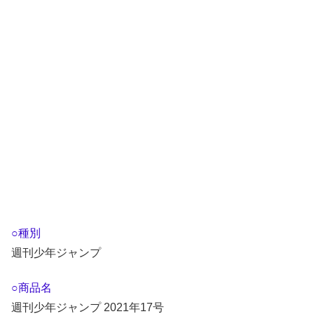
○種別
週刊少年ジャンプ
○商品名
週刊少年ジャンプ 2021年17号