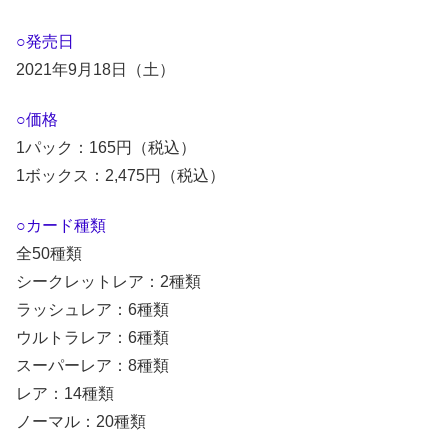
○発売日
2021年9月18日（土）
○価格
1パック：165円（税込）
1ボックス：2,475円（税込）
○カード種類
全50種類
シークレットレア：2種類
ラッシュレア：6種類
ウルトラレア：6種類
スーパーレア：8種類
レア：14種類
ノーマル：20種類