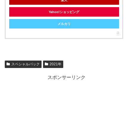
Yahoo!ショッピング
メルカリ
スペシャルパック
2021年
スポンサーリンク