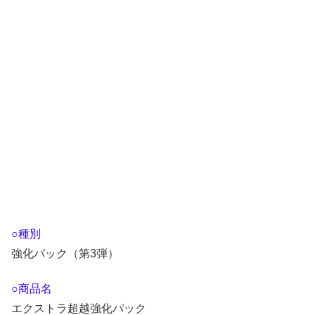
○種別
強化パック（第3弾）
○商品名
エクストラ超越強化パック