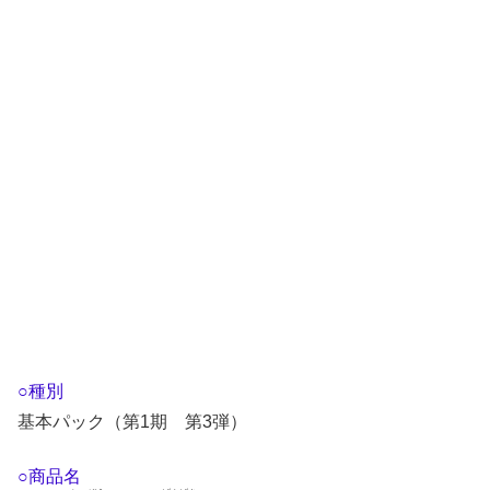
○種別
基本パック（第1期 第3弾）
○商品名