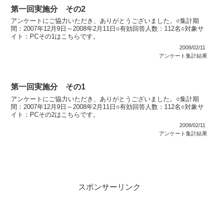
第一回実施分 その2
アンケートにご協力いただき、ありがとうございました。○集計期
間：2007年12月9日～2008年2月11日○有効回答人数：112名○対象サ
イト：PCその1はこちらです。
2008/02/11
アンケート集計結果
第一回実施分 その1
アンケートにご協力いただき、ありがとうございました。○集計期
間：2007年12月9日～2008年2月11日○有効回答人数：112名○対象サ
イト：PCその2はこちらです。
2008/02/11
アンケート集計結果
スポンサーリンク