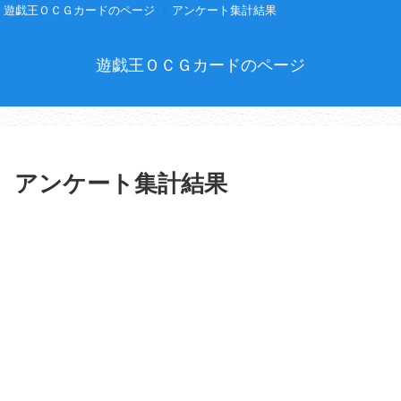
遊戯王ＯＣＧカードのページ
アンケート集計結果
遊戯王ＯＣＧカードのページ
アンケート集計結果