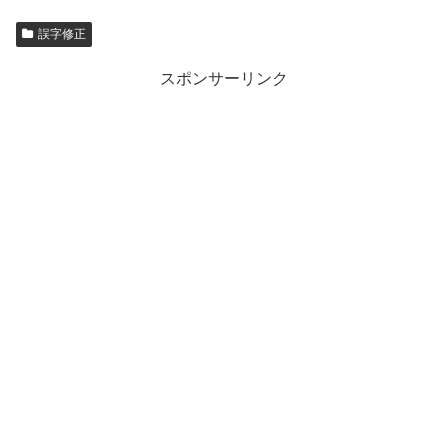
誤字修正
スポンサーリンク