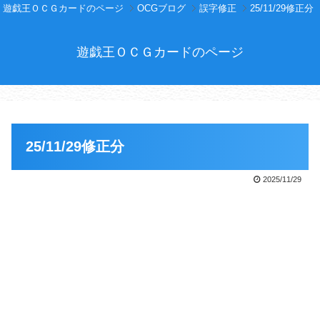
遊戯王ＯＣＧカードのページ
OCGブログ
誤字修正
25/11/29修正分
遊戯王ＯＣＧカードのページ
25/11/29修正分
2025/11/29