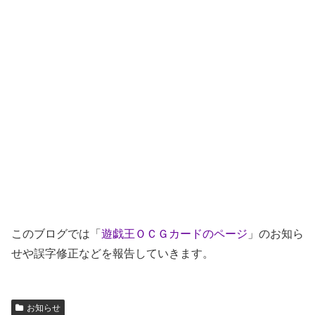
このブログでは「
遊戯王ＯＣＧカードのページ
」のお知ら
せや誤字修正などを報告していきます。
お知らせ