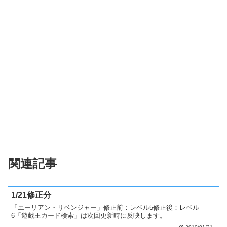
関連記事
1/21修正分
「エーリアン・リベンジャー」修正前：レベル5修正後：レベル
6「遊戯王カード検索」は次回更新時に反映します。