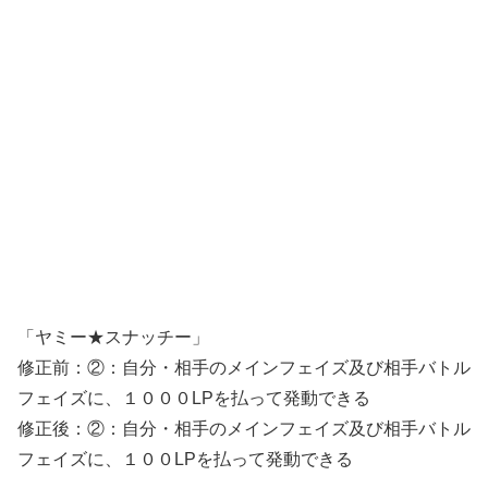
「ヤミー★スナッチー」
修正前：②：自分・相手のメインフェイズ及び相手バトル
フェイズに、１０００LPを払って発動できる
修正後：②：自分・相手のメインフェイズ及び相手バトル
フェイズに、１００LPを払って発動できる