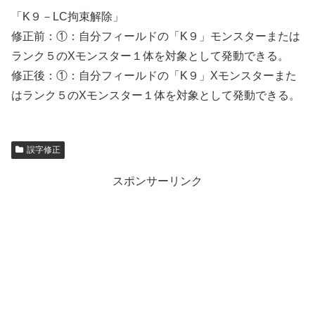
「K９－LC拘束解除」
修正前：①：自分フィールドの「K９」モンスターまたは
ランク５のXモンスター１体を対象として発動できる。
修正後：①：自分フィールドの「K９」Xモンスターまた
はランク５のXモンスター１体を対象として発動できる。
誤字修正
スポンサーリンク