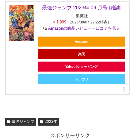
最強ジャンプ 2023年 09 月号 [雑誌]
集英社
￥1,999
（2026/08/07 22:22時点）
Amazonの商品レビュー・口コミを見る
Amazon
楽天
Yahoo!ショッピング
メルカリ
最強ジャンプ
2023年
スポンサーリンク