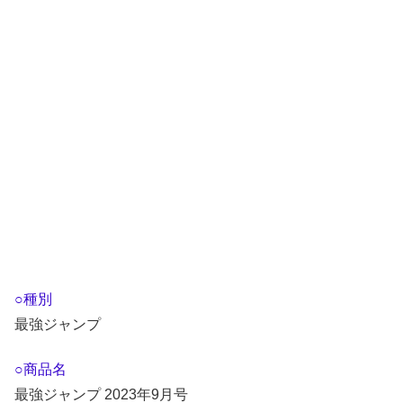
○種別
最強ジャンプ
○商品名
最強ジャンプ 2023年9月号