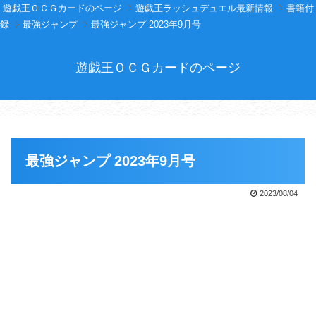
遊戯王ＯＣＧカードのページ
遊戯王ラッシュデュエル最新情報
書籍付
録
最強ジャンプ
最強ジャンプ 2023年9月号
遊戯王ＯＣＧカードのページ
最強ジャンプ 2023年9月号
2023/08/04