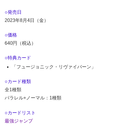
○発売日
2023年8月4日（金）
○価格
640円（税込）
○特典カード
「フュージョニック・リヴァイバーン」
○カード種類
全1種類
パラレル+ノーマル：1種類
○カードリスト
最強ジャンプ