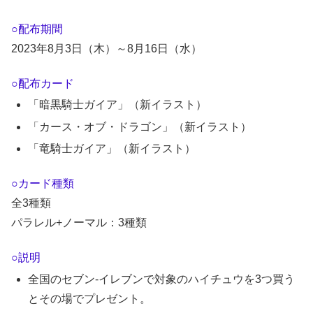
○配布期間
2023年8月3日（木）～8月16日（水）
○配布カード
「暗黒騎士ガイア」（新イラスト）
「カース・オブ・ドラゴン」（新イラスト）
「竜騎士ガイア」（新イラスト）
○カード種類
全3種類
パラレル+ノーマル：3種類
○説明
全国のセブン-イレブンで対象のハイチュウを3つ買う
とその場でプレゼント。