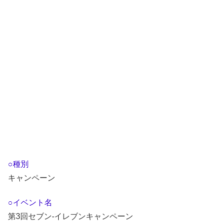
○種別
キャンペーン
○イベント名
第3回セブン-イレブンキャンペーン