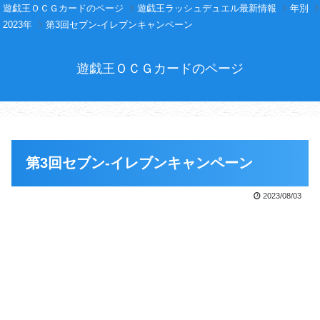
遊戯王ＯＣＧカードのページ
遊戯王ラッシュデュエル最新情報
年別
2023年
第3回セブン-イレブンキャンペーン
遊戯王ＯＣＧカードのページ
第3回セブン-イレブンキャンペーン
2023/08/03