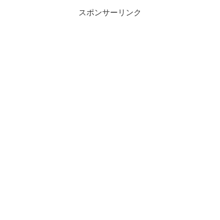
スポンサーリンク