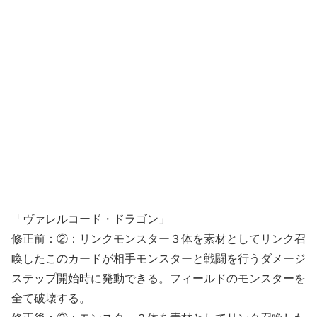
「ヴァレルコード・ドラゴン」
修正前：②：リンクモンスター３体を素材としてリンク召
喚したこのカードが相手モンスターと戦闘を行うダメージ
ステップ開始時に発動できる。フィールドのモンスターを
全て破壊する。