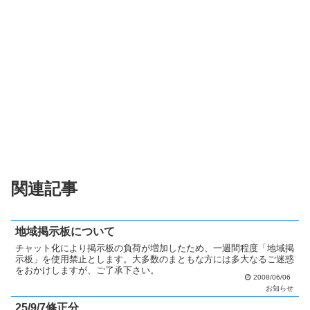
関連記事
地域掲示板について
チャット化により掲示板の負荷が増加したため、一週間程度「地域掲
示板」を使用禁止とします。大多数のまともな方には多大なるご迷惑
をおかけしますが、ご了承下さい。
2008/06/06
お知らせ
25/9/7修正分