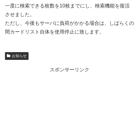
一度に検索できる枚数を10枚までにし、検索機能を復活
させました。
ただし、今後もサーバに負荷がかかる場合は、しばらくの
間カードリスト自体を使用停止に致します。
お知らせ
スポンサーリンク