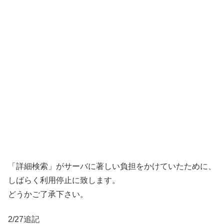
「詳細検索」がサーバに著しい負担をかけていたために、
しばらく利用停止に致します。
どうかご了承下さい。
2/27追記