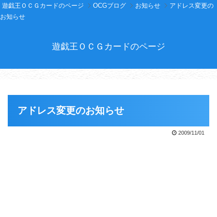
遊戯王ＯＣＧカードのページ
OCGブログ
お知らせ
アドレス変更の
お知らせ
遊戯王ＯＣＧカードのページ
アドレス変更のお知らせ
2009/11/01