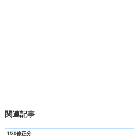
関連記事
1/30修正分