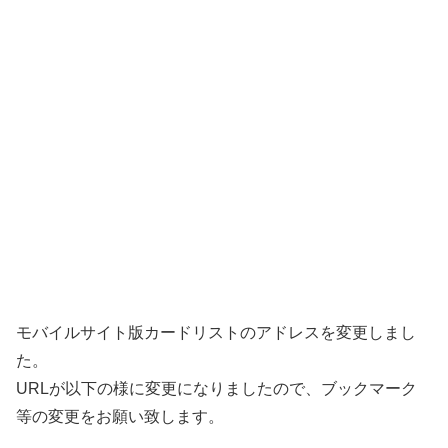
モバイルサイト版カードリストのアドレスを変更しまし
た。
URLが以下の様に変更になりましたので、ブックマーク
等の変更をお願い致します。