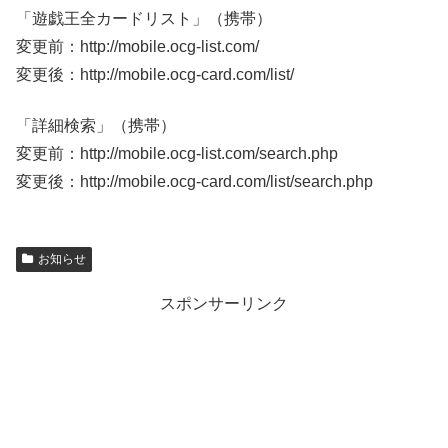
「遊戯王全カードリスト」（携帯）
変更前：http://mobile.ocg-list.com/
変更後：http://mobile.ocg-card.com/list/
「詳細検索」（携帯）
変更前：http://mobile.ocg-list.com/search.php
変更後：http://mobile.ocg-card.com/list/search.php
お知らせ
スポンサーリンク