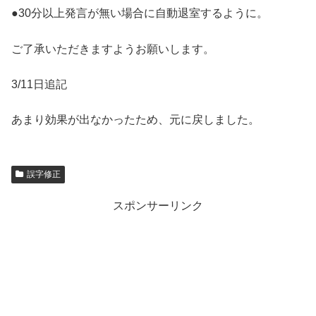
●30分以上発言が無い場合に自動退室するように。
ご了承いただきますようお願いします。
3/11日追記
あまり効果が出なかったため、元に戻しました。
誤字修正
スポンサーリンク