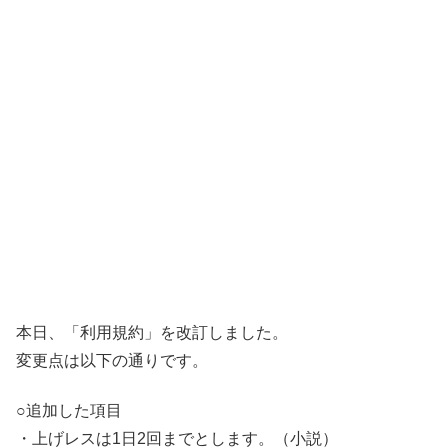
本日、「利用規約」を改訂しました。
変更点は以下の通りです。
○追加した項目
・上げレスは1日2回までとします。（小説）