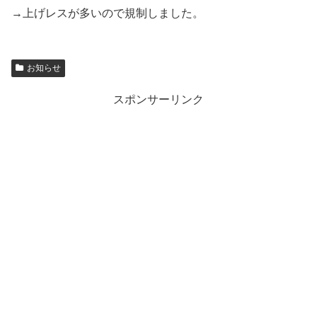
→上げレスが多いので規制しました。
お知らせ
スポンサーリンク