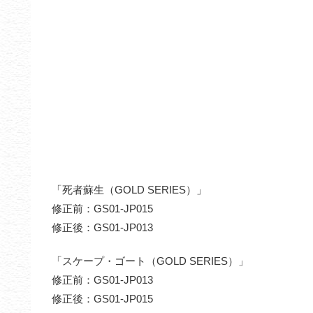
「死者蘇生（GOLD SERIES）」
修正前：GS01-JP015
修正後：GS01-JP013
「スケープ・ゴート（GOLD SERIES）」
修正前：GS01-JP013
修正後：GS01-JP015