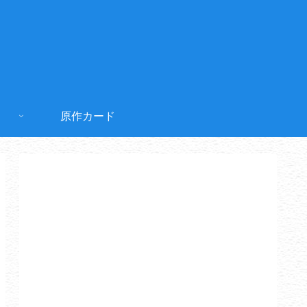
原作カード