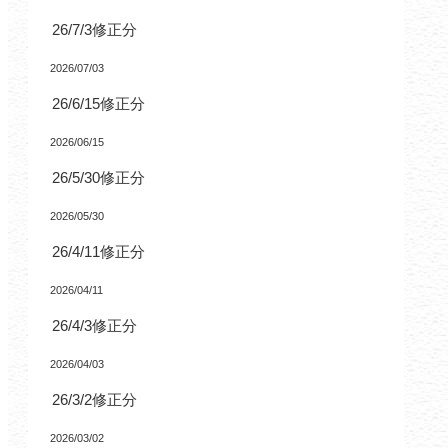
26/7/3修正分
2026/07/03
26/6/15修正分
2026/06/15
26/5/30修正分
2026/05/30
26/4/11修正分
2026/04/11
26/4/3修正分
2026/04/03
26/3/2修正分
2026/03/02