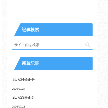
記事検索
新着記事
26/7/24修正分
2026/07/24
26/7/23修正分
2026/07/23