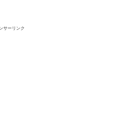
ンサーリンク