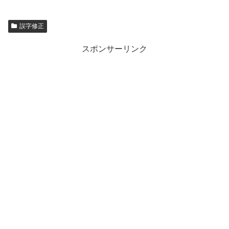
誤字修正
スポンサーリンク