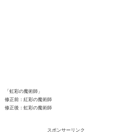
「虹彩の魔術師」
修正前：紅彩の魔術師
修正後：虹彩の魔術師
スポンサーリンク