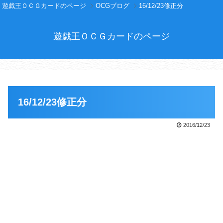
遊戯王ＯＣＧカードのページ
OCGブログ
16/12/23修正分
遊戯王ＯＣＧカードのページ
16/12/23修正分
2016/12/23