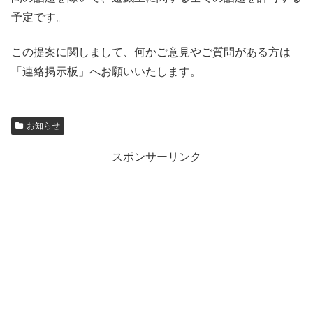
予定です。
この提案に関しまして、何かご意見やご質問がある方は
「連絡掲示板」へお願いいたします。
お知らせ
スポンサーリンク