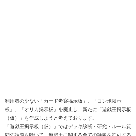
利用者の少ない「カード考察掲示板」、「コンボ掲示
板」、「オリカ掲示板」を廃止し、新たに「遊戯王掲示板
（仮）」を作成しようと考えております。
「遊戯王掲示板（仮）」ではデッキ診断・研究・ルール質
問の話題を除いて、遊戯王に関する全ての話題を許可する