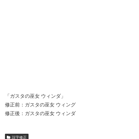
「ガスタの巫女 ウィンダ」
修正前：ガスタの巫女 ウィング
修正後：ガスタの巫女 ウィンダ
誤字修正