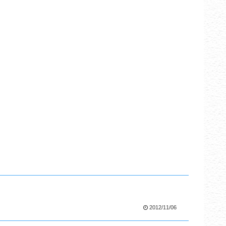
2012/11/06