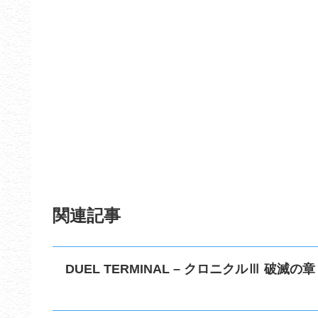
関連記事
DUEL TERMINAL – クロニクルⅢ 破滅の章 