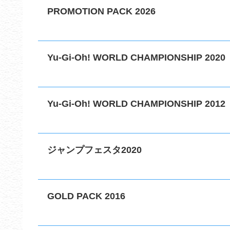
PROMOTION PACK 2026
Yu-Gi-Oh! WORLD CHAMPIONSHIP 2020
Yu-Gi-Oh! WORLD CHAMPIONSHIP 2012
ジャンプフェスタ2020
GOLD PACK 2016