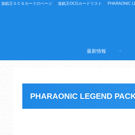
遊戯王ＯＣＧカードのページ
遊戯王OCGカードリスト
PHARAONIC L
最新情報
PHARAONIC LEGEND PAC