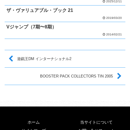
2025/12/11
ザ・ヴァリュアブル・ブック 21
2019/03/20
Vジャンプ（7期〜8期）
2014/02/21
遊戯王DM インターナショナル2
BOOSTER PACK COLLECTORS TIN 2005
ホーム
当サイトについて