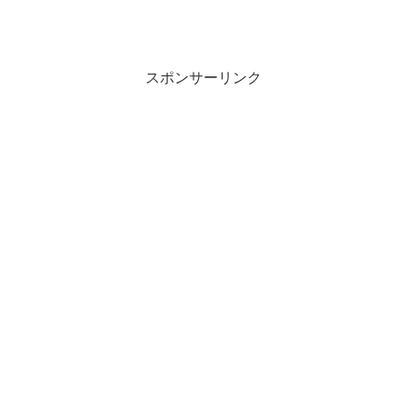
スポンサーリンク