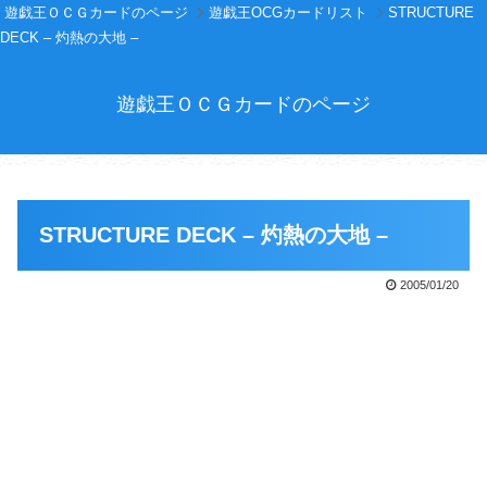
遊戯王ＯＣＧカードのページ
遊戯王OCGカードリスト
STRUCTURE
DECK – 灼熱の大地 –
遊戯王ＯＣＧカードのページ
STRUCTURE DECK – 灼熱の大地 –
2005/01/20