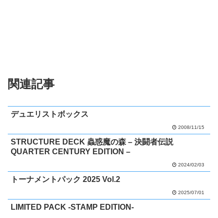
関連記事
デュエリストボックス
2008/11/15
STRUCTURE DECK 蟲惑魔の森 – 決闘者伝説
QUARTER CENTURY EDITION –
2024/02/03
トーナメントパック 2025 Vol.2
2025/07/01
LIMITED PACK -STAMP EDITION-