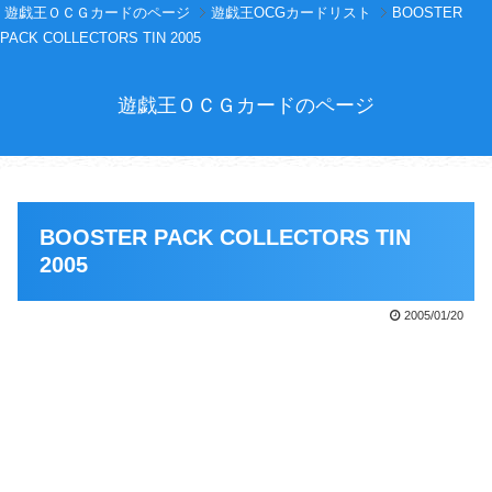
遊戯王ＯＣＧカードのページ
遊戯王OCGカードリスト
BOOSTER
PACK COLLECTORS TIN 2005
遊戯王ＯＣＧカードのページ
BOOSTER PACK COLLECTORS TIN
2005
2005/01/20