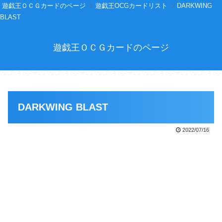
遊戯王ＯＣＧカードのページ
遊戯王OCGカードリスト
DARKWING
BLAST
遊戯王ＯＣＧカードのページ
DARKWING BLAST
2022/07/16