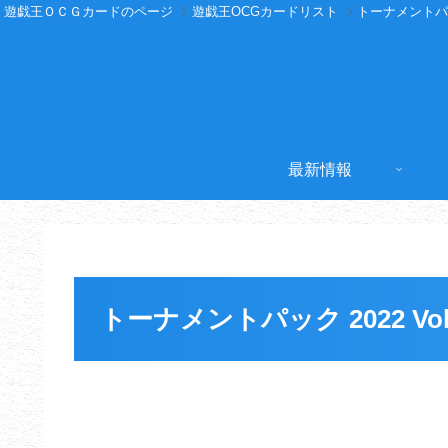
遊戯王ＯＣＧカードのページ
遊戯王OCGカードリスト
トーナメントパック 
最新情報
トーナメントパック 2022 Vol