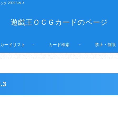
2022 Vol.3
遊戯王ＯＣＧカードのページ
カードリスト
カード検索
禁止・制限
.3