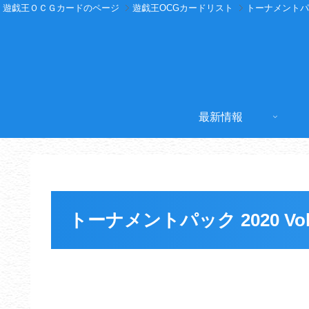
遊戯王ＯＣＧカードのページ
遊戯王OCGカードリスト
トーナメントパック 
最新情報
トーナメントパック 2020 Vol