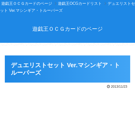
遊戯王ＯＣＧカードのページ
遊戯王OCGカードリスト
デュエリストセ
ット Ver.マシンギア・トルーパーズ
遊戯王ＯＣＧカードのページ
デュエリストセット Ver.マシンギア・ト
ルーパーズ
2013/11/23