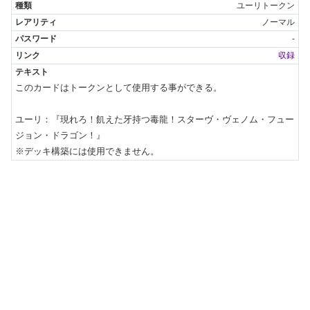
ユーリトークン
ノーマル
-
収録
このカードはトークンとして使用する事ができる。

ユーリ：『現れろ！飢えた牙持つ毒龍！スターヴ・ヴェノム・フュー
ジョン・ドラゴン！』

※デッキ構築には使用できません。