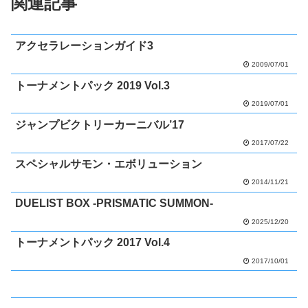
関連記事
アクセラレーションガイド3
2009/07/01
トーナメントパック 2019 Vol.3
2019/07/01
ジャンプビクトリーカーニバル’17
2017/07/22
スペシャルサモン・エボリューション
2014/11/21
DUELIST BOX -PRISMATIC SUMMON-
2025/12/20
トーナメントパック 2017 Vol.4
2017/10/01