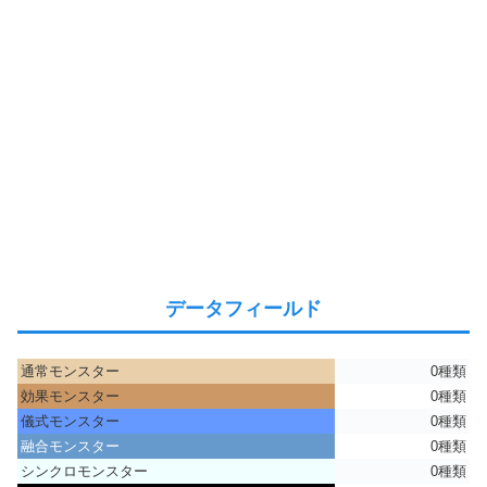
データフィールド
通常モンスター
0種類
効果モンスター
0種類
儀式モンスター
0種類
融合モンスター
0種類
シンクロモンスター
0種類