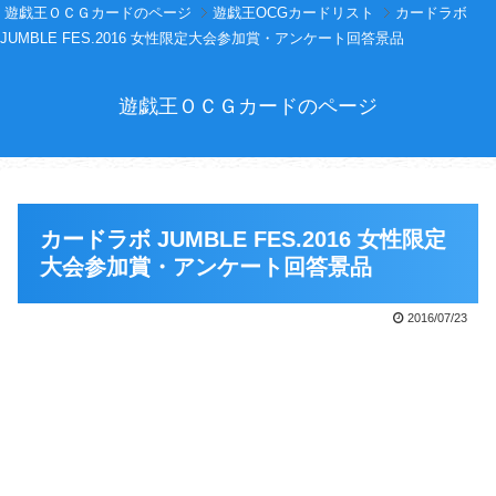
遊戯王ＯＣＧカードのページ
遊戯王OCGカードリスト
カードラボ
JUMBLE FES.2016 女性限定大会参加賞・アンケート回答景品
遊戯王ＯＣＧカードのページ
カードラボ JUMBLE FES.2016 女性限定
大会参加賞・アンケート回答景品
2016/07/23