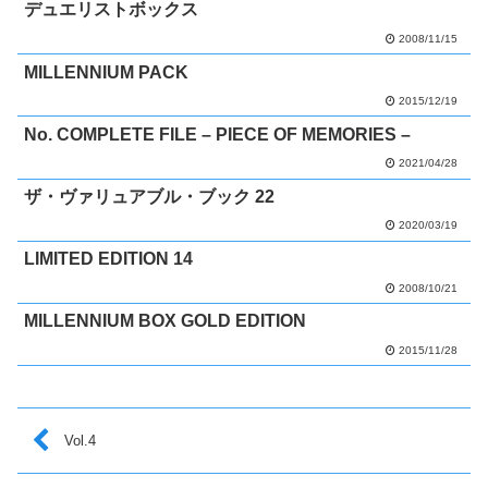
デュエリストボックス
2008/11/15
MILLENNIUM PACK
2015/12/19
No. COMPLETE FILE – PIECE OF MEMORIES –
2021/04/28
ザ・ヴァリュアブル・ブック 22
2020/03/19
LIMITED EDITION 14
2008/10/21
MILLENNIUM BOX GOLD EDITION
2015/11/28
Vol.4