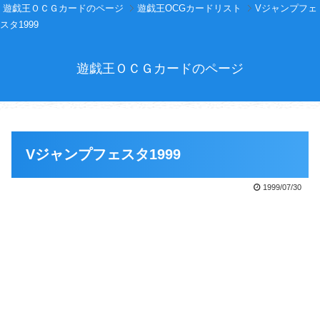
遊戯王ＯＣＧカードのページ
遊戯王OCGカードリスト
Vジャンプフェ
スタ1999
遊戯王ＯＣＧカードのページ
Vジャンプフェスタ1999
1999/07/30