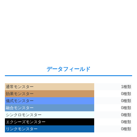
データフィールド
通常モンスター
1種類
効果モンスター
0種類
儀式モンスター
0種類
融合モンスター
0種類
シンクロモンスター
0種類
エクシーズモンスター
0種類
リンクモンスター
0種類