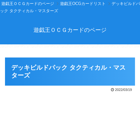
遊戯王ＯＣＧカードのページ
遊戯王OCGカードリスト
デッキビルドパ
ック タクティカル・マスターズ
遊戯王ＯＣＧカードのページ
デッキビルドパック タクティカル・マス
ターズ
2022/03/19