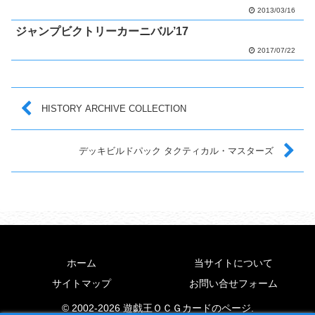
2013/03/16
ジャンプビクトリーカーニバル’17
2017/07/22
HISTORY ARCHIVE COLLECTION
デッキビルドパック タクティカル・マスターズ
ホーム
当サイトについて
サイトマップ
お問い合せフォーム
© 2002-2026 遊戯王ＯＣＧカードのページ.