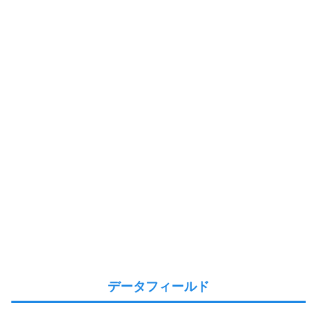
データフィールド