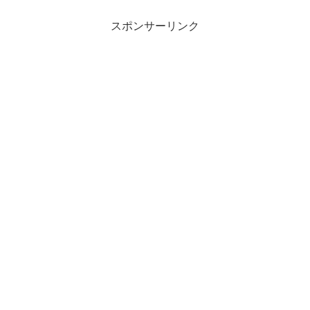
スポンサーリンク