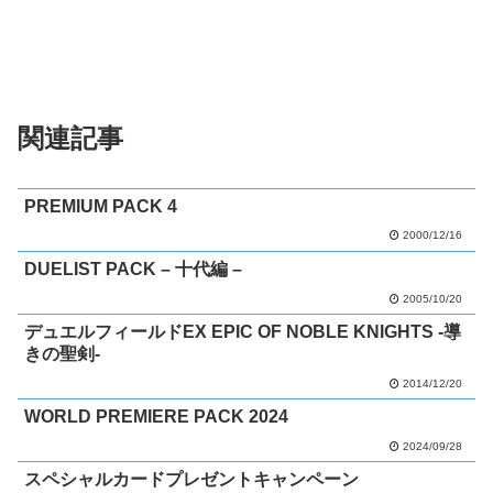
関連記事
PREMIUM PACK 4
2000/12/16
DUELIST PACK – 十代編 –
2005/10/20
デュエルフィールドEX EPIC OF NOBLE KNIGHTS -導
きの聖剣-
2014/12/20
WORLD PREMIERE PACK 2024
2024/09/28
スペシャルカードプレゼントキャンペーン