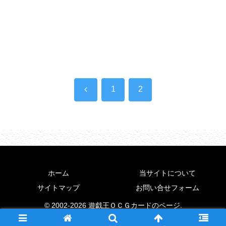
前
1
2
へ
ホーム
当サイトについて
サイトマップ
お問い合せフォーム
© 2002-2026 遊戯王ＯＣＧカードのページ.