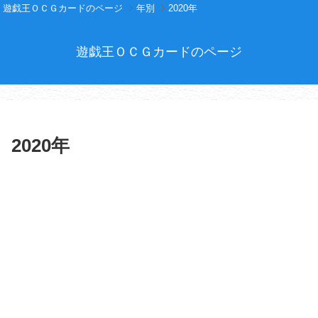
遊戯王ＯＣＧカードのページ
年別
2020年
遊戯王ＯＣＧカードのページ
2020年