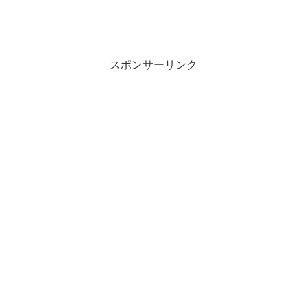
スポンサーリンク