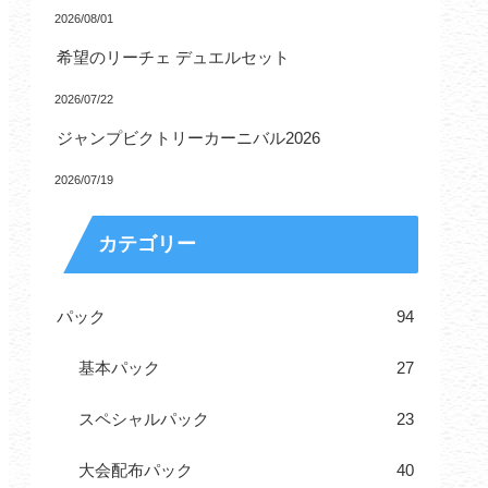
2026/08/01
希望のリーチェ デュエルセット
2026/07/22
ジャンプビクトリーカーニバル2026
2026/07/19
カテゴリー
パック
94
基本パック
27
スペシャルパック
23
大会配布パック
40