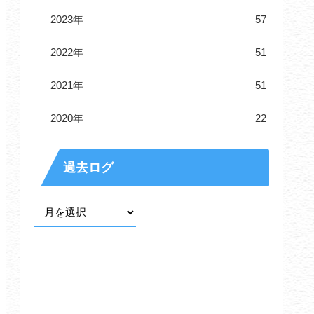
2023年
57
2022年
51
2021年
51
2020年
22
過去ログ