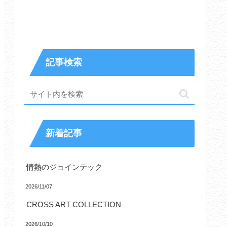
記事検索
新着記事
情熱のジョインテック
2026/11/07
CROSS ART COLLECTION
2026/10/10