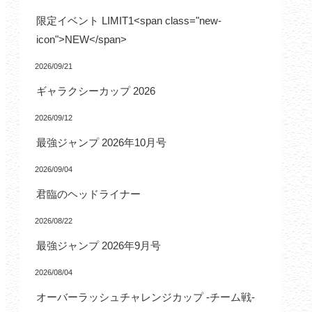
限定イベント LIMIT1<span class="new-
icon">NEW</span>
2026/09/21
ギャラクシーカップ 2026
2026/09/12
最強ジャンプ 2026年10月号
2026/09/04
君臨のヘッドライナー
2026/08/22
最強ジャンプ 2026年9月号
2026/08/04
オーバーラッシュチャレンジカップ -チーム戦-