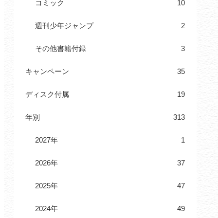
コミック
10
週刊少年ジャンプ
2
その他書籍付録
3
キャンペーン
35
ディスク付属
19
年別
313
2027年
1
2026年
37
2025年
47
2024年
49