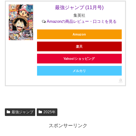
最強ジャンプ (11月号)
集英社
Amazonの商品レビュー・口コミを見る
Amazon
楽天
Yahoo!ショッピング
メルカリ
最強ジャンプ
2025年
スポンサーリンク