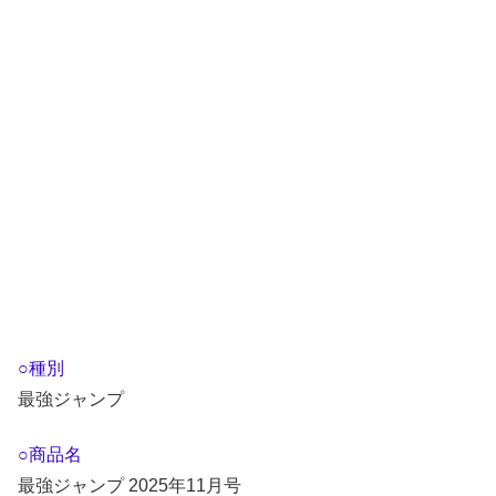
○種別
最強ジャンプ
○商品名
最強ジャンプ 2025年11月号