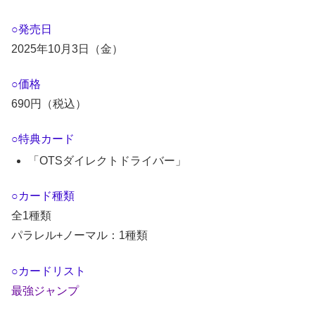
○発売日
2025年10月3日（金）
○価格
690円（税込）
○特典カード
「OTSダイレクトドライバー」
○カード種類
全1種類
パラレル+ノーマル：1種類
○カードリスト
最強ジャンプ