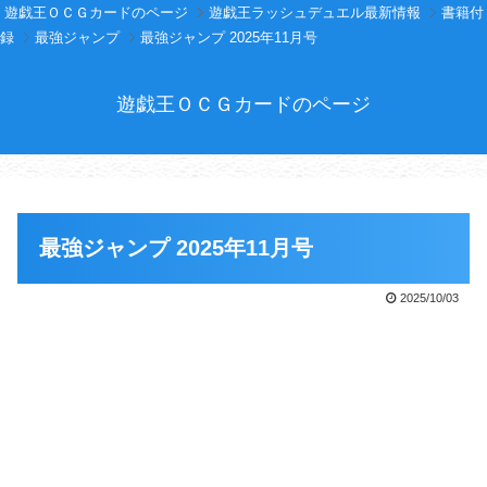
遊戯王ＯＣＧカードのページ
遊戯王ラッシュデュエル最新情報
書籍付
録
最強ジャンプ
最強ジャンプ 2025年11月号
遊戯王ＯＣＧカードのページ
最強ジャンプ 2025年11月号
2025/10/03