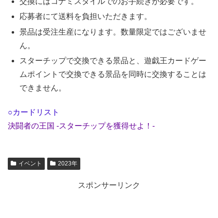
交換にはコナミスタイルでのお手続きが必要です。
応募者にて送料を負担いただきます。
景品は受注生産になります。数量限定ではございませ
ん。
スターチップで交換できる景品と、遊戯王カードゲー
ムポイントで交換できる景品を同時に交換することは
できません。
○カードリスト
決闘者の王国 -スターチップを獲得せよ！-
イベント
2023年
スポンサーリンク