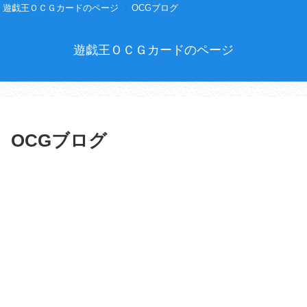
遊戯王ＯＣＧカードのページ
OCGブログ
遊戯王ＯＣＧカードのページ
OCGブログ