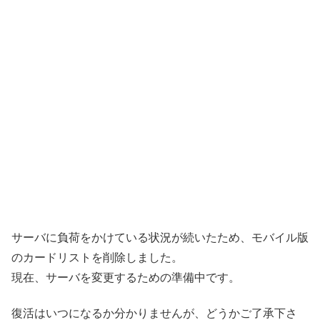
サーバに負荷をかけている状況が続いたため、モバイル版
のカードリストを削除しました。
現在、サーバを変更するための準備中です。
復活はいつになるか分かりませんが、どうかご了承下さ