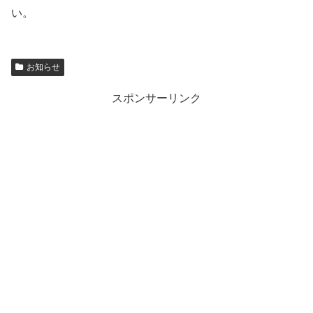
い。
お知らせ
スポンサーリンク