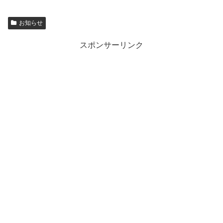
お知らせ
スポンサーリンク