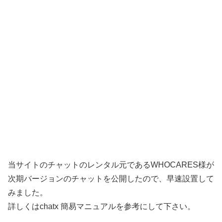
当サイトのチャットのレンタル元であるWHOCARES様が
次期バージョンのチャットを公開したので、早速設置して
みました。
詳しくはchatx 簡易マニュアルを参考にして下さい。