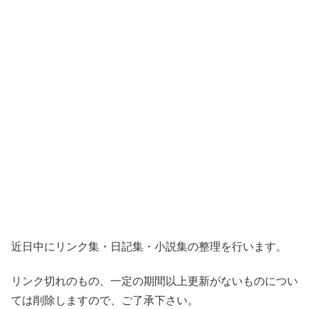
近日中にリンク集・日記集・小説集の整理を行います。
リンク切れのもの、一定の期間以上更新がないものについ
ては削除しますので、ご了承下さい。