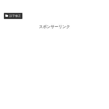
誤字修正
スポンサーリンク