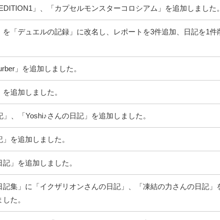
S EDITION1」、「カプセルモンスターコロシアム」を追加しました
」を「デュエルの記録」に改名し、レポートを3件追加、日記を1件
urber」を追加しました。
」を追加しました。
記」、「Yoshi♪さんの日記」を追加しました。
記」を追加しました。
日記」を追加しました。
日記集」に「イクザリオンさんの日記」、「凍結の力さんの日記」
ました。