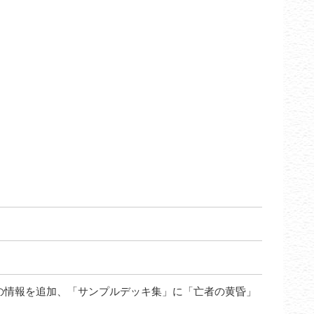
の情報を追加、「サンプルデッキ集」に「亡者の黄昏」