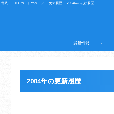
遊戯王ＯＣＧカードのページ
更新履歴
2004年の更新履歴
最新情報
2004年の更新履歴