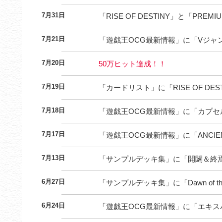
7月31日
「RISE OF DESTINY」と「PR
7月21日
「遊戯王OCG最新情報」に「Vジャ
7月20日
50万ヒット達成！！
7月19日
「カードリスト」に「RISE OF D
7月18日
「遊戯王OCG最新情報」に「カプ
7月17日
「遊戯王OCG最新情報」に「ANCIE
7月13日
「サンプルデッキ集」に「開闢＆終焉
6月27日
「サンプルデッキ集」に「Dawn of t
6月24日
「遊戯王OCG最新情報」に「エキス