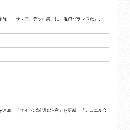
。
削除、「サンプルデッキ集」に「混沌バランス派」、
を追加、「サイトの説明＆注意」を更新、「デュエル会