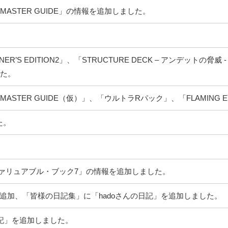
ASTER GUIDE」の情報を追加しました。
’S EDITION2」、「STRUCTURE DECK – アンデットの脅威 -
した。
ASTER GUIDE（仮）」、「ウルトラRパック」、「FLAMING 
た。
ァリュアブル・ブック7」の情報を追加しました。
追加、「皆様の日記集」に「hadoさんの日記」を追加しました。
記」を追加しました。