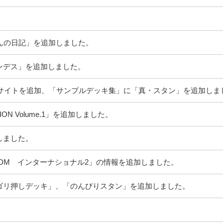
zさんの日記」を追加しました。
ンデス」を追加しました。
のサイトを追加、「サンプルデッキ集」に「真・スタン」を追加しま
ON Volume.1」を追加しました。
しました。
DM インターナショナル2」の情報を追加しました。
ゴリ押しデッキ」、「のんびりスタン」を追加しました。