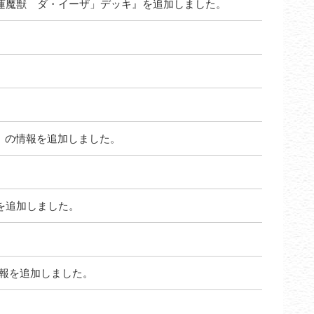
蓮魔獣 ダ・イーザ」デッキ』を追加しました。
。
me.2」の情報を追加しました。
を追加しました。
」の情報を追加しました。