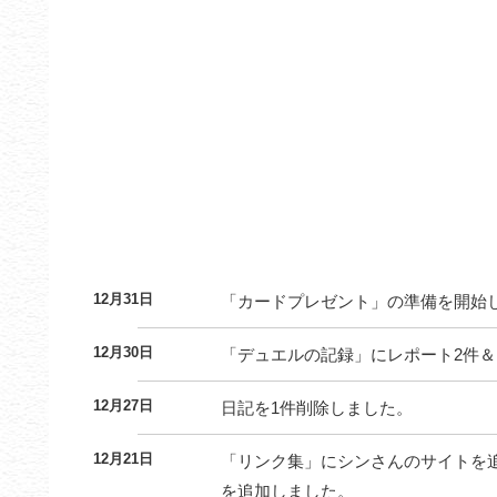
12月31日
「カードプレゼント」の準備を開始
12月30日
「デュエルの記録」にレポート2件
12月27日
日記を1件削除しました。
12月21日
「リンク集」にシンさんのサイトを
を追加しました。