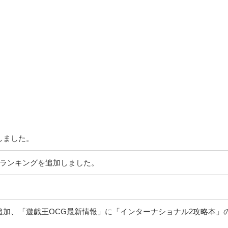
しました。
＆ランキングを追加しました。
追加、「遊戯王OCG最新情報」に「インターナショナル2攻略本」