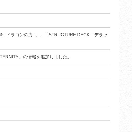
＆- ドラゴンの力 -」、「STRUCTURE DECK – デラッ
ETERNITY」の情報を追加しました。