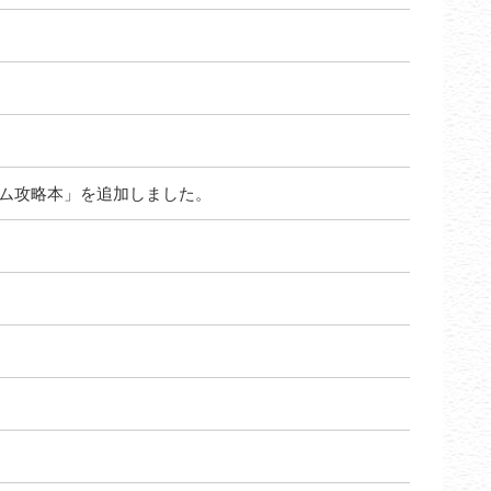
ロシアム攻略本」を追加しました。