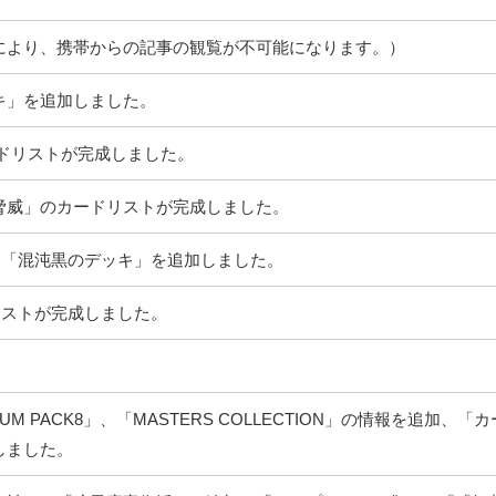
により、携帯からの記事の観覧が不可能になります。）
キ」を追加しました。
」のカードリストが完成しました。
脅威」のカードリストが完成しました。
、「混沌黒のデッキ」を追加しました。
ードリストが完成しました。
M PACK8」、「MASTERS COLLECTION」の情報を追加、「
しました。