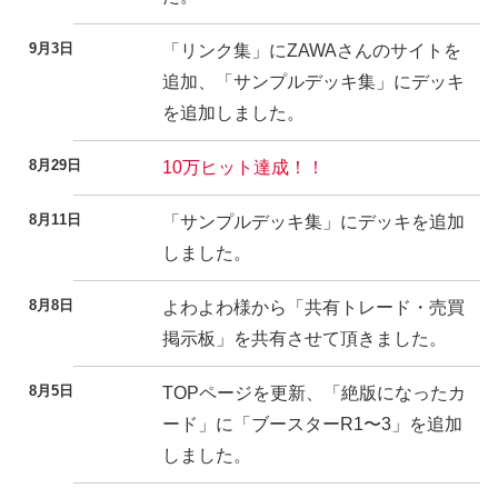
9月3日
「リンク集」にZAWAさんのサイトを
追加、「サンプルデッキ集」にデッキ
を追加しました。
8月29日
10万ヒット達成！！
8月11日
「サンプルデッキ集」にデッキを追加
しました。
8月8日
よわよわ様から「共有トレード・売買
掲示板」を共有させて頂きました。
8月5日
TOPページを更新、「絶版になったカ
ード」に「ブースターR1〜3」を追加
しました。