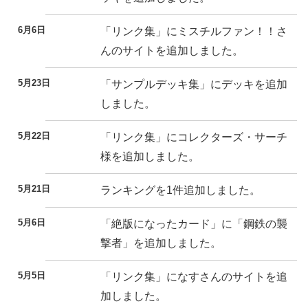
6月6日
「リンク集」にミスチルファン！！さ
んのサイトを追加しました。
5月23日
「サンプルデッキ集」にデッキを追加
しました。
5月22日
「リンク集」にコレクターズ・サーチ
様を追加しました。
5月21日
ランキングを1件追加しました。
5月6日
「絶版になったカード」に「鋼鉄の襲
撃者」を追加しました。
5月5日
「リンク集」になすさんのサイトを追
加しました。