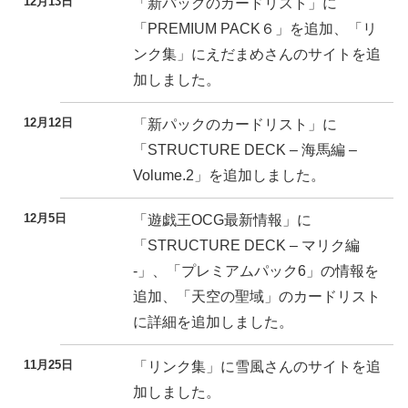
12月13日
「新パックのカードリスト」に
「PREMIUM PACK６」を追加、「リ
ンク集」にえだまめさんのサイトを追
加しました。
12月12日
「新パックのカードリスト」に
「STRUCTURE DECK – 海馬編 –
Volume.2」を追加しました。
12月5日
「遊戯王OCG最新情報」に
「STRUCTURE DECK – マリク編
-」、「プレミアムパック6」の情報を
追加、「天空の聖域」のカードリスト
に詳細を追加しました。
11月25日
「リンク集」に雪風さんのサイトを追
加しました。