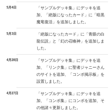
5月4日
「サンプルデッキ集」にデッキを追
加、「絶版になったカード」に「暗黒
魔竜復活」を追加しました。
5月3日
「絶版になったカード」に「青眼の白
龍伝説」と「幻の召喚神」を追加しま
した。
4月28日
「サンプルデッキ集」にデッキを追
加、「リンク集」に聖者ジャニーさん
のサイトを追加、「コンボ掲示板」を
設置しました。
4月27日
「サンプルデッキ集」にデッキを追
加、「コンボ集」にコンボを追加、そ
の他諸々更新しました。