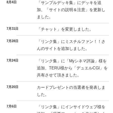
8月4日
「サンプルデッキ集」にデッキを追
加、「サイトの説明＆注意」を更新し
ました。
7月31日
「チャット」を変更しました。
7月28日
「リンク集」にミスチルファン！！さ
んのサイトを追加しました。
7月24日
「リンク集」に「Myシネマ評論」様を
追加、TERU様から「デュエルCGI」を
共有させて頂きました。
7月20日
カードプレゼントの当選者を発表しま
した。
7月6日
「リンク集」にインサイドウェブ様を