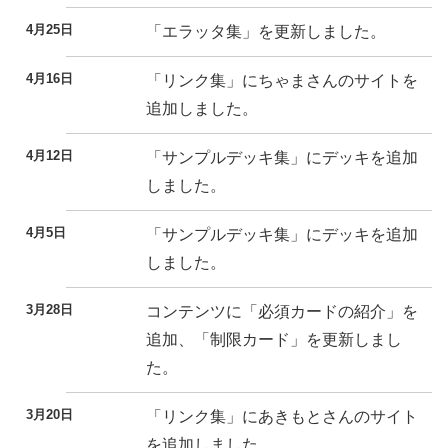
4月25日
「エラッタ集」を更新しました。
4月16日
「リンク集」にちゃまさんのサイトを
追加しました。
4月12日
「サンプルデッキ集」にデッキを追加
しました。
4月5日
「サンプルデッキ集」にデッキを追加
しました。
3月28日
コンテンツに「必須カードの紹介」を
追加、「制限カード」を更新しまし
た。
3月20日
「リンク集」にあきもとさんのサイト
を追加しました。