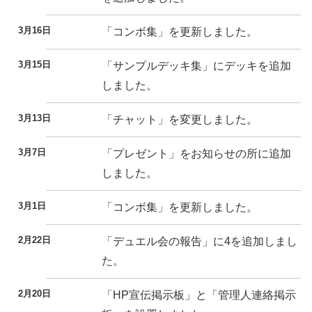
3月16日
「コンボ集」を更新しました。
3月15日
「サンプルデッキ集」にデッキを追加
しました。
3月13日
「チャット」を変更しました。
3月7日
「プレゼント」をお知らせの所に追加
しました。
3月1日
「コンボ集」を更新しました。
2月22日
「デュエル会の報告」に4を追加しまし
た。
2月20日
「HP宣伝掲示板」と「管理人連絡掲示