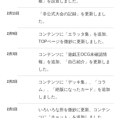
板」を設置しました。
2月11日
「非公式大会の記録」を更新しまし
た。
2月9日
コンテンツに「エラッタ集」を追加、
TOPページを微妙に更新しました。
2月3日
コンテンツに「遊戯王OCG未確認情
報」を追加、「自己紹介」を更新しま
した。
2月2日
コンテンツに「デッキ集」、「コラ
ム」、「絶版になったカード」を追加
しました。
2月1日
いろいろな所を微妙に更新、コンテン
ツに「チャット」を追加しました。