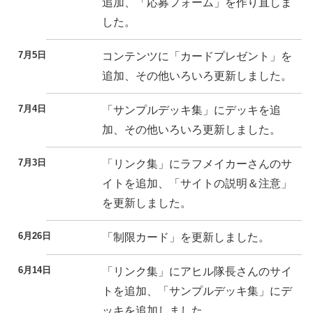
追加、「応募フォーム」を作り直しま
した。
7月5日
コンテンツに「カードプレゼント」を
追加、その他いろいろ更新しました。
7月4日
「サンプルデッキ集」にデッキを追
加、その他いろいろ更新しました。
7月3日
「リンク集」にラフメイカーさんのサ
イトを追加、「サイトの説明＆注意」
を更新しました。
6月26日
「制限カード」を更新しました。
6月14日
「リンク集」にアヒル隊長さんのサイ
トを追加、「サンプルデッキ集」にデ
ッキを追加しました。