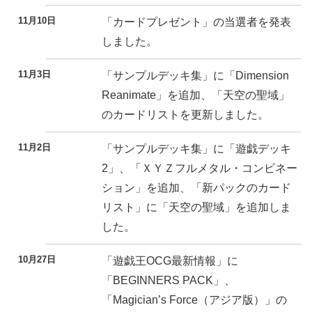
11月10日
「カードプレゼント」の当選者を発表
しました。
11月3日
「サンプルデッキ集」に「Dimension
Reanimate」を追加、「天空の聖域」
のカードリストを更新しました。
11月2日
「サンプルデッキ集」に「遊戯デッキ
2」、「ＸＹＺフルメタル・コンビネー
ション」を追加、「新パックのカード
リスト」に「天空の聖域」を追加しま
した。
10月27日
「遊戯王OCG最新情報」に
「BEGINNERS PACK」、
「Magician’s Force（アジア版）」の