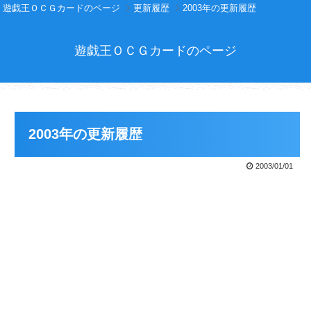
遊戯王ＯＣＧカードのページ
更新履歴
2003年の更新履歴
遊戯王ＯＣＧカードのページ
2003年の更新履歴
2003/01/01