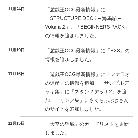
11月24日
「遊戯王OCG最新情報」に
「STRUCTURE DECK – 海馬編 –
Volume.2」、「BEGINNERS PACK」
の情報を追加しました。
11月19日
「遊戯王OCG最新情報」に「EX3」の
情報を追加しました。
11月16日
「遊戯王OCG最新情報」に「ファラオ
の遺産」の情報を追加、「サンプルデ
ッキ集」に「スタン？デッキ2」を追
加、「リンク集」にさくらふぶきさん
のサイトを追加しました。
11月15日
「天空の聖域」のカードリストを更新
しました。