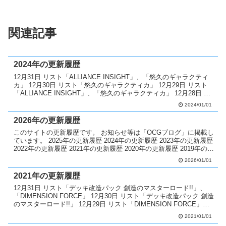
関連記事
2024年の更新履歴
12月31日 リスト「ALLIANCE INSIGHT」、「悠久のギャラクティ
カ」 12月30日 リスト「悠久のギャラクティカ」 12月29日 リスト
「ALLIANCE INSIGHT」、「悠久のギャラクティカ」 12月28日 リ
スト「AL...
2024/01/01
2026年の更新履歴
このサイトの更新履歴です。 お知らせ等は「OCGブログ」に掲載し
ています。 2025年の更新履歴 2024年の更新履歴 2023年の更新履歴
2022年の更新履歴 2021年の更新履歴 2020年の更新履歴 2019年の更
新履歴 2018年...
2026/01/01
2021年の更新履歴
12月31日 リスト「デッキ改造パック 創造のマスターロード!!」、
「DIMENSION FORCE」 12月30日 リスト「デッキ改造パック 創造
のマスターロード!!」 12月29日 リスト「DIMENSION FORCE」、
「デッキ改造...
2021/01/01