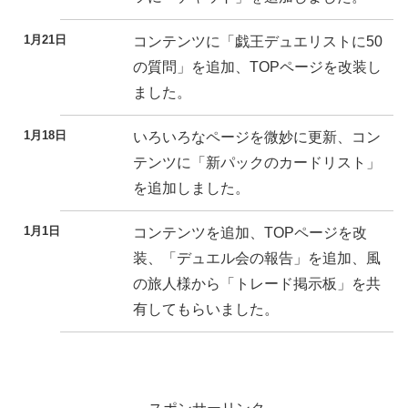
1月21日
コンテンツに「戯王デュエリストに50
の質問」を追加、TOPページを改装し
ました。
1月18日
いろいろなページを微妙に更新、コン
テンツに「新パックのカードリスト」
を追加しました。
1月1日
コンテンツを追加、TOPページを改
装、「デュエル会の報告」を追加、風
の旅人様から「トレード掲示板」を共
有してもらいました。