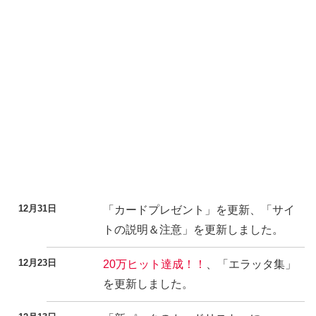
12月31日
「カードプレゼント」を更新、「サイ
トの説明＆注意」を更新しました。
12月23日
20万ヒット達成！！
、「エラッタ集」
を更新しました。