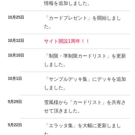
情報を追加しました。
10月25日
「カードプレゼント」を開始しまし
た。
10月12日
サイト開設1周年！！
10月10日
「制限・準制限カードリスト」を更新
しました。
10月1日
「サンプルデッキ集」にデッキを追加
しました。
9月29日
雪風様から「カードリスト」を共有さ
せて頂きました。
9月22日
「エラッタ集」を大幅に更新しまし
た。