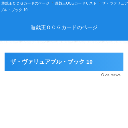
遊戯王ＯＣＧカードのページ
遊戯王OCGカードリスト
ザ・ヴァリュア
ブル・ブック 10
遊戯王ＯＣＧカードのページ
ザ・ヴァリュアブル・ブック 10
2007/08/24