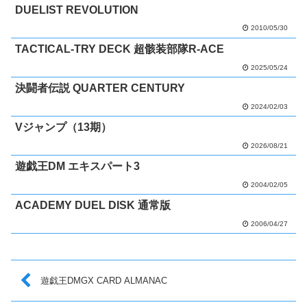
DUELIST REVOLUTION
2010/05/30
TACTICAL-TRY DECK 超骸装部隊R-ACE
2025/05/24
決闘者伝説 QUARTER CENTURY
2024/02/03
Vジャンプ（13期）
2026/08/21
遊戯王DM エキスパート3
2004/02/05
ACADEMY DUEL DISK 通常版
2006/04/27
遊戯王DMGX CARD ALMANAC