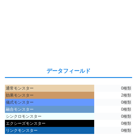
データフィールド
通常モンスター
0種類
効果モンスター
2種類
儀式モンスター
0種類
融合モンスター
0種類
シンクロモンスター
0種類
エクシーズモンスター
0種類
リンクモンスター
0種類