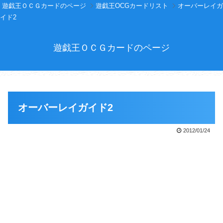
遊戯王ＯＣＧカードのページ
遊戯王OCGカードリスト
オーバーレイガ
イド2
遊戯王ＯＣＧカードのページ
オーバーレイガイド2
2012/01/24