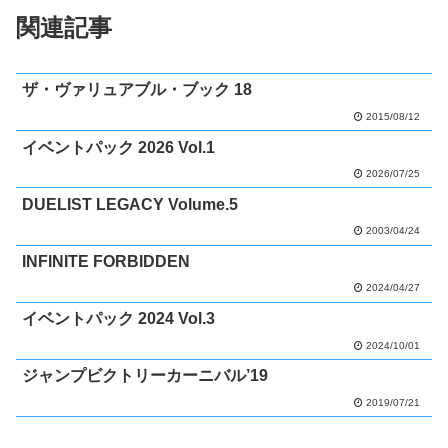
関連記事
ザ・ヴァリュアブル・ブック 18
2015/08/12
イベントパック 2026 Vol.1
2026/07/25
DUELIST LEGACY Volume.5
2003/04/24
INFINITE FORBIDDEN
2024/04/27
イベントパック 2024 Vol.3
2024/10/01
ジャンプビクトリーカーニバル’19
2019/07/21