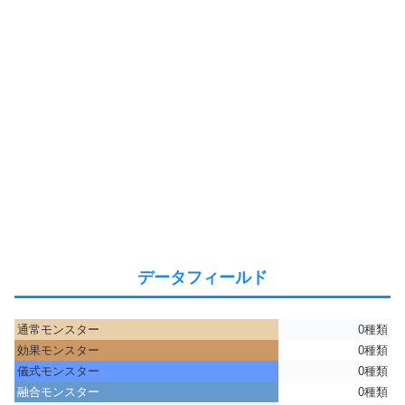
データフィールド
通常モンスター
0種類
効果モンスター
0種類
儀式モンスター
0種類
融合モンスター
0種類