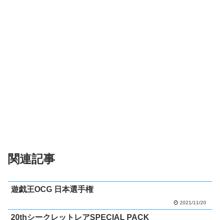
関連記事
遊戯王OCG 日本選手権
2021/11/20
20thシークレットレアSPECIAL PACK