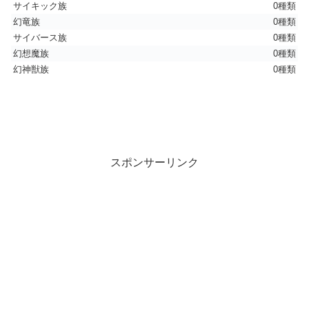
サイキック族
0種類
幻竜族
0種類
サイバース族
0種類
幻想魔族
0種類
幻神獣族
0種類
スポンサーリンク