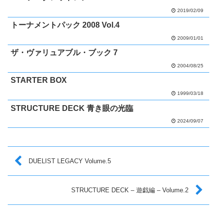
2019/02/09
トーナメントパック 2008 Vol.4
2009/01/01
ザ・ヴァリュアブル・ブック 7
2004/08/25
STARTER BOX
1999/03/18
STRUCTURE DECK 青き眼の光臨
2024/09/07
DUELIST LEGACY Volume.5
STRUCTURE DECK – 遊戯編 – Volume.2