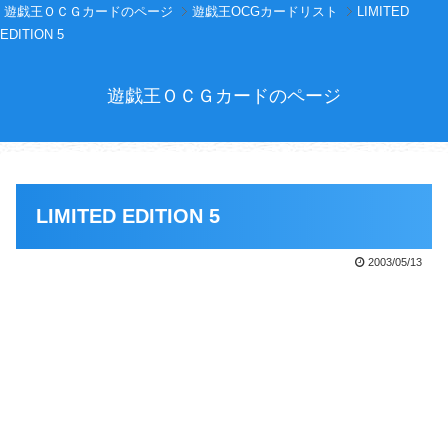
遊戯王ＯＣＧカードのページ
遊戯王OCGカードリスト
LIMITED
EDITION 5
遊戯王ＯＣＧカードのページ
LIMITED EDITION 5
2003/05/13