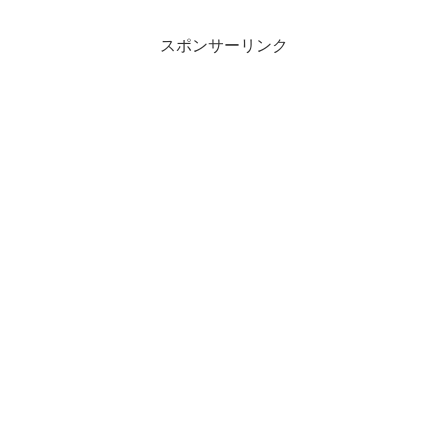
スポンサーリンク