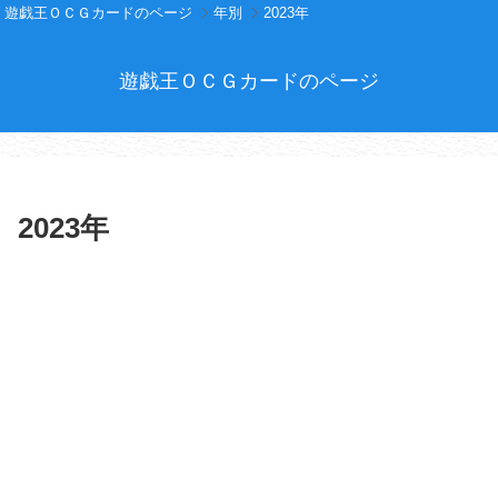
遊戯王ＯＣＧカードのページ
年別
2023年
遊戯王ＯＣＧカードのページ
2023年