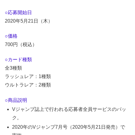
○応募開始日
2020年5月21日（木）
○価格
700円（税込）
○カード種類
全3種類
ラッシュレア：1種類
ウルトラレア：2種類
○商品説明
Vジャンプ誌上で行われる応募者全員サービスのパッ
ク。
2020年のVジャンプ7月号（2020年5月21日発売）で