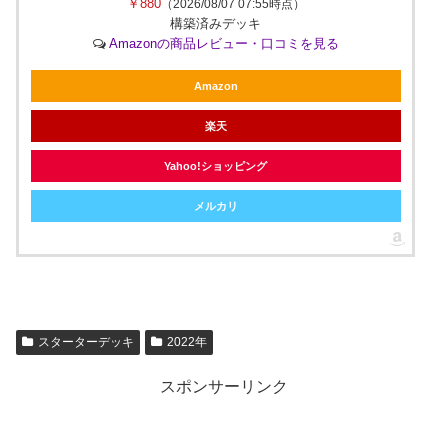
￥880
（2026/08/07 07:55時点）
構築済みデッキ
Amazonの商品レビュー・口コミを見る
Amazon
楽天
Yahoo!ショッピング
メルカリ
スターターデッキ
2022年
スポンサーリンク