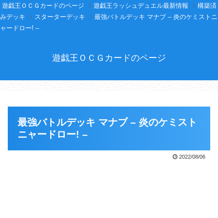
遊戯王ＯＣＧカードのページ
遊戯王ラッシュデュエル最新情報
構築済
みデッキ
スターターデッキ
最強バトルデッキ マナブ – 炎のケミストニ
ャードロー! –
遊戯王ＯＣＧカードのページ
最強バトルデッキ マナブ – 炎のケミスト
ニャードロー! –
2022/08/06