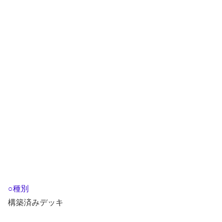
○種別
構築済みデッキ