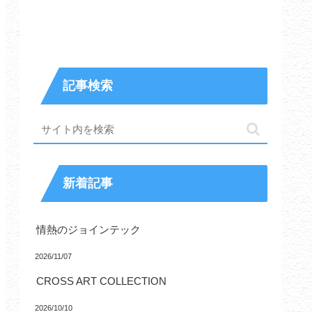
記事検索
新着記事
情熱のジョインテック
2026/11/07
CROSS ART COLLECTION
2026/10/10