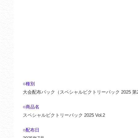
○種別
大会配布パック（スペシャルビクトリーパック 2025 第
○商品名
スペシャルビクトリーパック 2025 Vol.2
○配布日