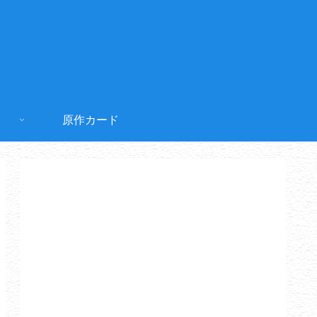
原作カード