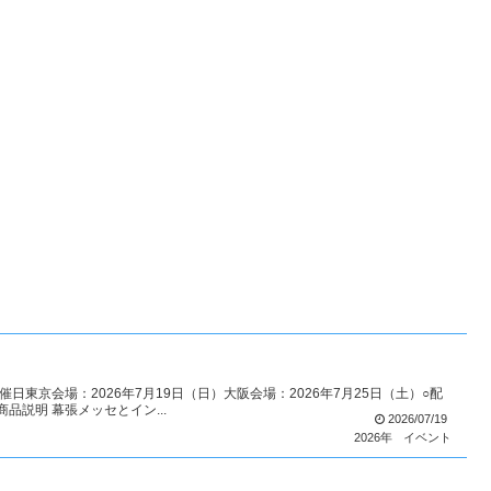
日東京会場：2026年7月19日（日）大阪会場：2026年7月25日（土）○配
品説明 幕張メッセとイン...
2026/07/19
2026年
イベント