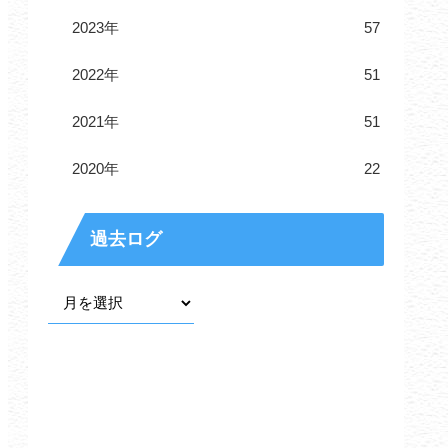
2023年
57
2022年
51
2021年
51
2020年
22
過去ログ