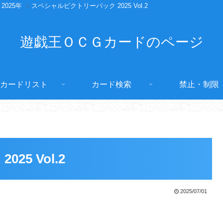
2025年
スペシャルビクトリーパック 2025 Vol.2
遊戯王ＯＣＧカードのページ
カードリスト
カード検索
禁止・制限
5 Vol.2
2025/07/01