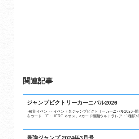
関連記事
ジャンプビクトリーカーニバル2026
○種別イベント○イベント名ジャンプビクトリーカーニバル2026○開催
布カード 「E・HERO ネオス」○カード種類ウルトラレア：1種類○商
最強ジャンプ 2024年3月号