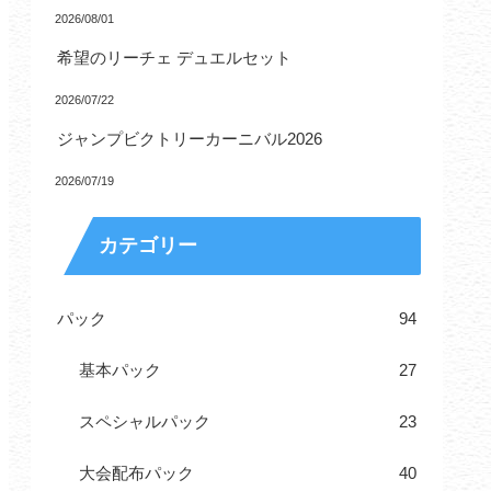
2026/08/01
希望のリーチェ デュエルセット
2026/07/22
ジャンプビクトリーカーニバル2026
2026/07/19
カテゴリー
パック
94
基本パック
27
スペシャルパック
23
大会配布パック
40