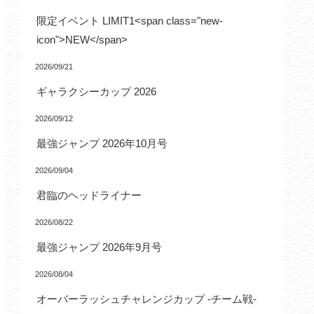
限定イベント LIMIT1<span class="new-
icon">NEW</span>
2026/09/21
ギャラクシーカップ 2026
2026/09/12
最強ジャンプ 2026年10月号
2026/09/04
君臨のヘッドライナー
2026/08/22
最強ジャンプ 2026年9月号
2026/08/04
オーバーラッシュチャレンジカップ -チーム戦-