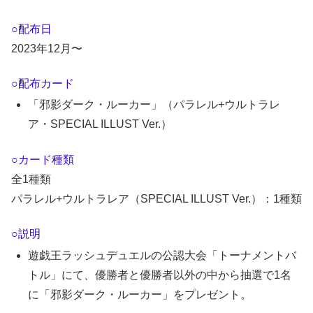
○配布日
2023年12月〜
○配布カード
「邪影ダーク・ルーカー」（パラレル+ウルトラレ
ア・SPECIAL ILLUST Ver.）
○カード種類
全1種類
パラレル+ウルトラレア（SPECIAL ILLUST Ver.）：1種類
○説明
遊戯王ラッシュデュエルの公認大会「トーナメントバ
トル」にて、優勝者と優勝者以外の中から抽選で1名
に「邪影ダーク・ルーカー」をプレゼント。