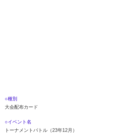
○種別
大会配布カード
○イベント名
トーナメントバトル（23年12月）