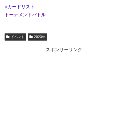
○カードリスト
トーナメントバトル
イベント
2023年
スポンサーリンク