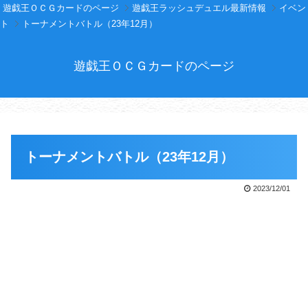
遊戯王ＯＣＧカードのページ
遊戯王ラッシュデュエル最新情報
イベン
ト
トーナメントバトル（23年12月）
遊戯王ＯＣＧカードのページ
トーナメントバトル（23年12月）
2023/12/01