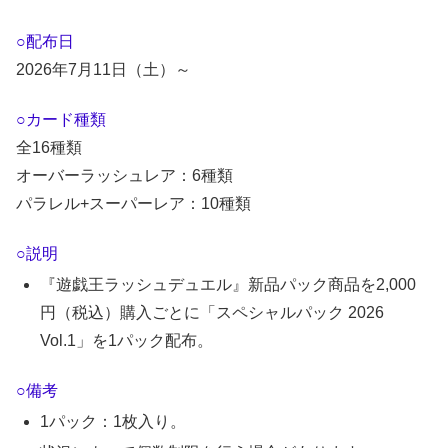
○配布日
2026年7月11日（土）～
○カード種類
全16種類
オーバーラッシュレア：6種類
パラレル+スーパーレア：10種類
○説明
『遊戯王ラッシュデュエル』新品パック商品を2,000
円（税込）購入ごとに「スペシャルパック 2026
Vol.1」を1パック配布。
○備考
1パック：1枚入り。