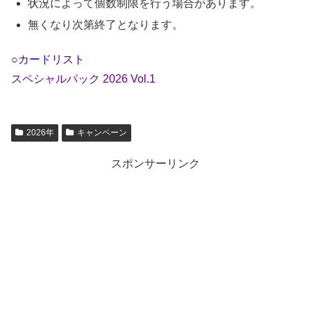
状況によって個数制限を行う場合があります。
無くなり次第終了となります。
○カードリスト
スペシャルパック 2026 Vol.1
2026年
キャンペーン
スポンサーリンク